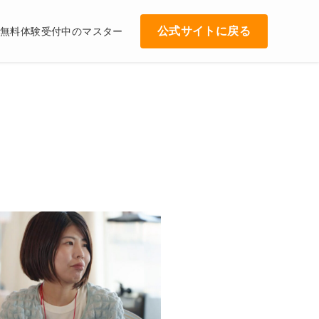
公式サイトに戻る
無料体験受付中のマスター