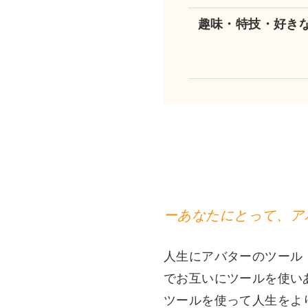
趣味・特技・好き
ーあなたにとって、ア
人生にアバターのツール
でお互いにツールを使い
ツールを使って人生をよ