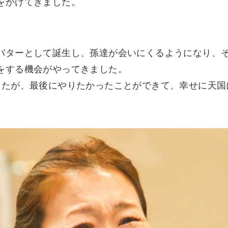
をかけてきました。
バターとして誕生し、孫達が会いにくるようになり、そ
をする機会がやってきました。
したが、最後にやりたかったことができて、幸せに天国