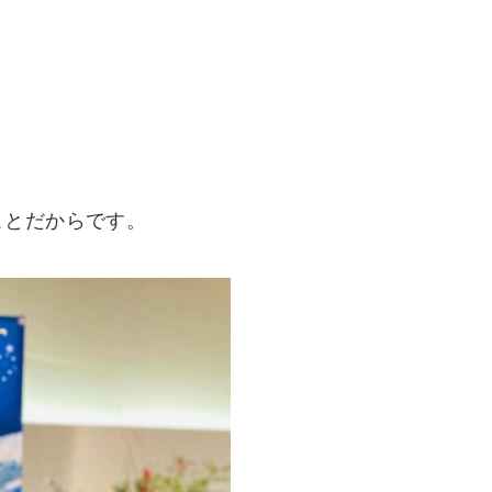
ことだからです。