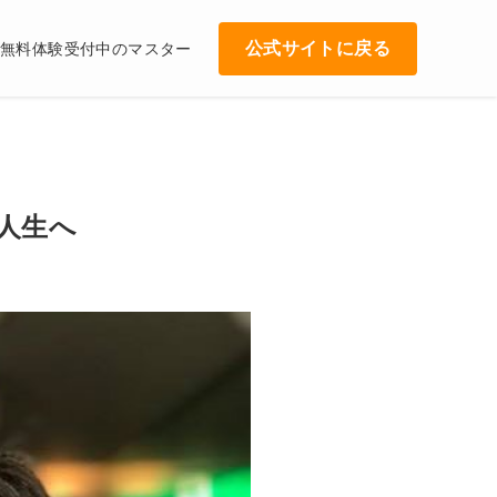
公式サイトに戻る
無料体験受付中のマスター
人生へ