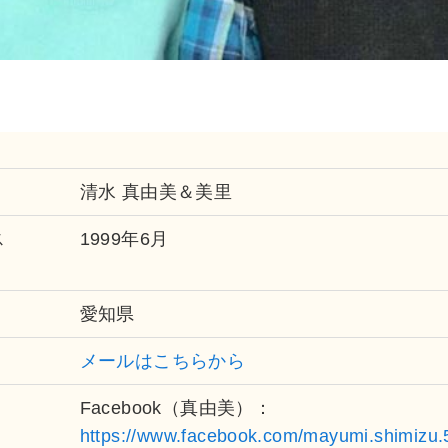
清水 真由美＆美里
ス
1999年6月
愛知県
メールはこちらから
Facebook（真由美）：
https://www.facebook.com/mayumi.shimizu.