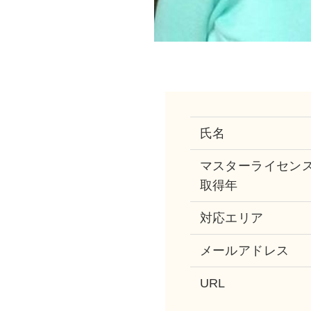
氏名
マスターライセン
取得年
対応エリア
メールアドレス
URL