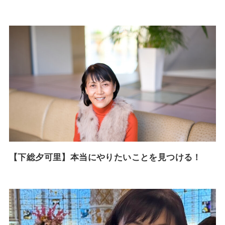
【下総夕可里】本当にやりたいことを見つける！