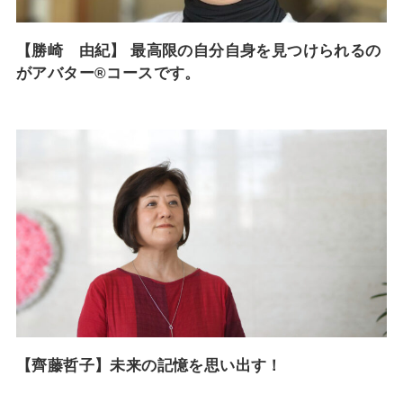
【勝崎 由紀】 最高限の自分自身を見つけられるの
がアバター®︎コースです。
【齊藤哲子】未来の記憶を思い出す！