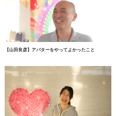
【山田良彦】アバターをやってよかったこと