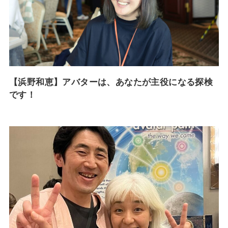
【浜野和恵】アバターは、あなたが主役になる探検
です！