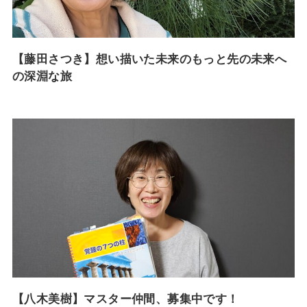
【藤田さつき】想い描いた未来のもっと先の未来へ
の深淵な旅
【八木美樹】マスター仲間、募集中です！