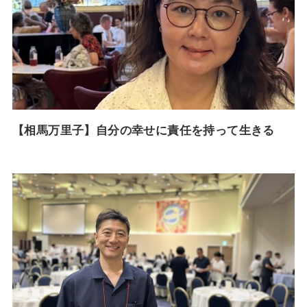
【相馬万里子】自分の幸せに責任を持って生きる