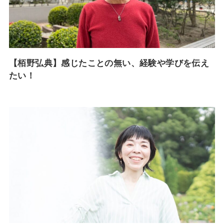
【栢野弘典】感じたことの無い、経験や学びを伝え
たい！