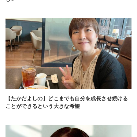
【たかだよしの】どこまでも自分を成長させ続ける
ことができるという大きな希望