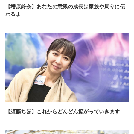
【増原鈴奈】あなたの意識の成長は家族や周りに伝
わるよ
【須藤ちほ】これからどんどん拡がっていきます