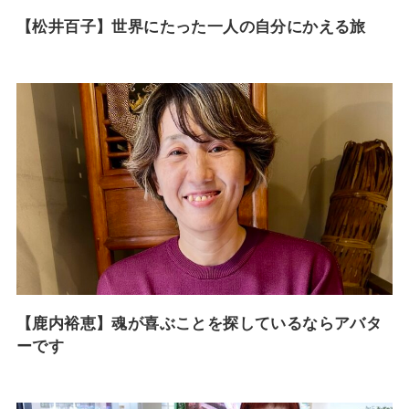
【松井百子】世界にたった一人の自分にかえる旅
【鹿内裕恵】魂が喜ぶことを探しているならアバタ
ーです