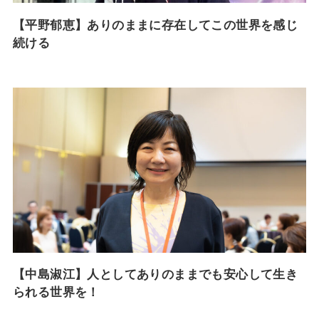
【平野郁恵】ありのままに存在してこの世界を感じ
続ける
【中島淑江】人としてありのままでも安心して生き
られる世界を！