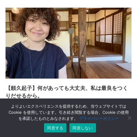
【頼久起子】何があっても大丈夫、私は最良をつく
りだせるから。
よりよいエクスペリエンスを提供するため、当ウェブサイトでは
Cookie を使用しています。引き続き閲覧する場合、Cookie の使用
を承諾したものとみなされます。
プライバシーポリシー
同意する
同意しない