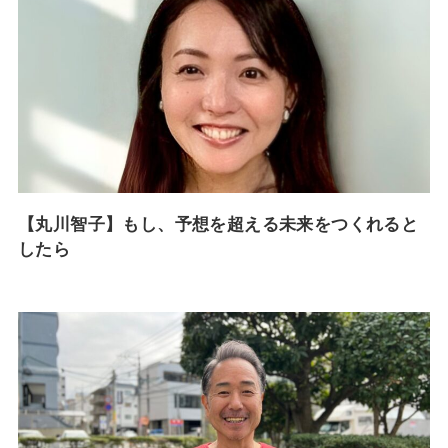
【丸川智子】もし、予想を超える未来をつくれると
したら