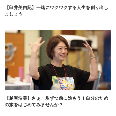
【臼井美由紀】一緒にワクワクする人生を創り出し
ましょう
【越智浩美】さぁ一歩ずつ前に進もう！自分のため
の旅をはじめてみませんか？