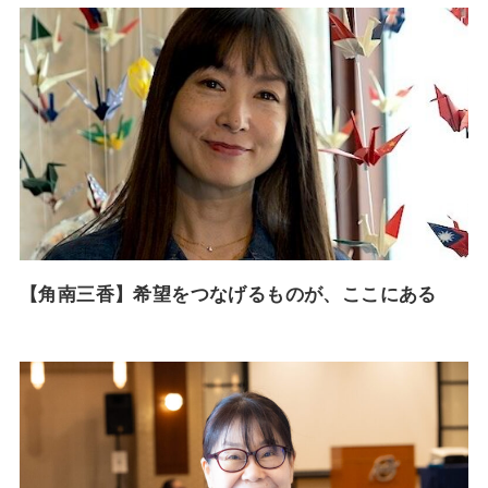
【角南三香】希望をつなげるものが、ここにある