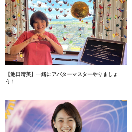
【池田晴美】一緒にアバターマスターやりましょ
う！