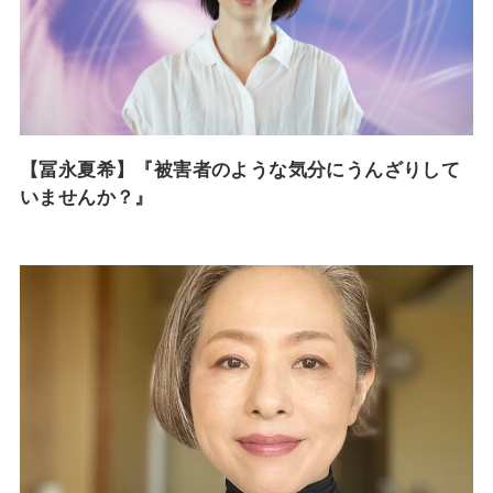
【冨永夏希】『被害者のような気分にうんざりして
いませんか？』