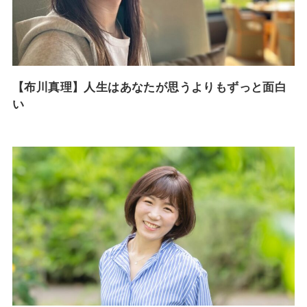
【布川真理】人生はあなたが思うよりもずっと面白
い