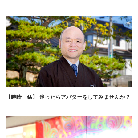
【勝崎 猛】 迷ったらアバターをしてみませんか？