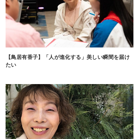
【鳥居有香子】「人が進化する」美しい瞬間を届け
たい