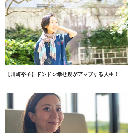
【川崎裕子】ドンドン幸せ度がアップする人生！