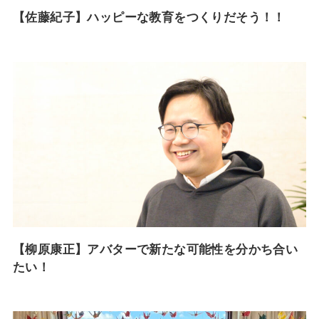
【佐藤紀子】ハッピーな教育をつくりだそう！！
【柳原康正】アバターで新たな可能性を分かち合い
たい！