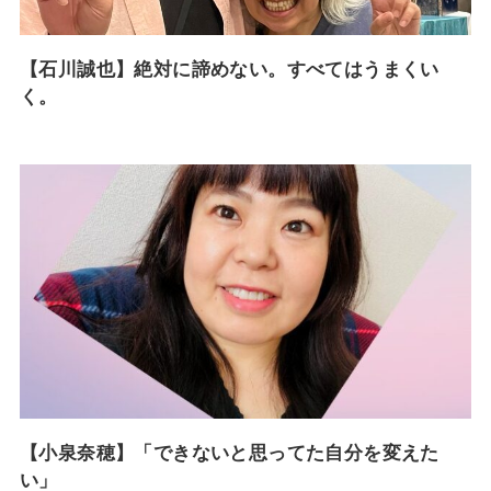
【石川誠也】絶対に諦めない。すべてはうまくい
く。
【小泉奈穂】「できないと思ってた自分を変えた
い」