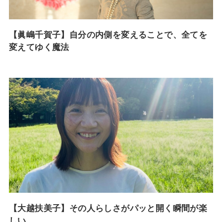
【眞嶋千賀子】自分の内側を変えることで、全てを
変えてゆく魔法
【大越扶美子】その人らしさがパッと開く瞬間が楽
しい