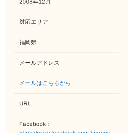
2008年12月
対応エリア
福岡県
メールアドレス
メールはこちらから
URL
Facebook：
https://www.facebook.com/hironori.