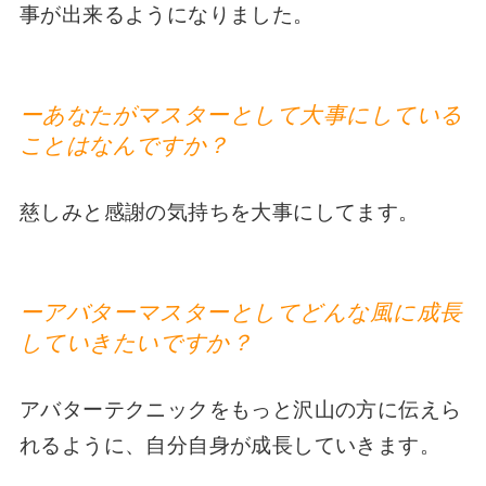
事が出来るようになりました。
ーあなたがマスターとして大事にしている
ことはなんですか？
慈しみと感謝の気持ちを大事にしてます。
ーアバターマスターとしてどんな風に成長
していきたいですか？
アバターテクニックをもっと沢山の方に伝えら
れるように、自分自身が成長していきます。