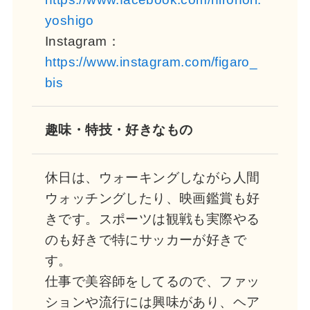
yoshigo
Instagram：
https://www.instagram.com/figaro_
bis
趣味・特技・好きなもの
休日は、ウォーキングしながら人間
ウォッチングしたり、映画鑑賞も好
きです。スポーツは観戦も実際やる
のも好きで特にサッカーが好きで
す。
仕事で美容師をしてるので、ファッ
ションや流行には興味があり、ヘア