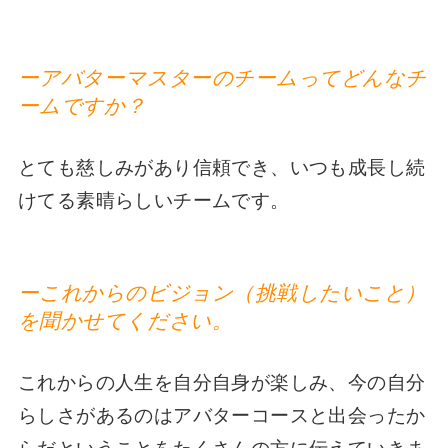
ーアバターマスターのチームってどんなチ
ームですか？
とても慈しみがあり信頼でき、いつも成長し続
けてる素晴らしいチームです。
ーこれからのビジョン（挑戦したいこと）
を聞かせてください。
これからの人生を自分自身が楽しみ、今の自分
らしさがあるのはアバターコースと出会ったか