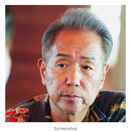
Screenshot