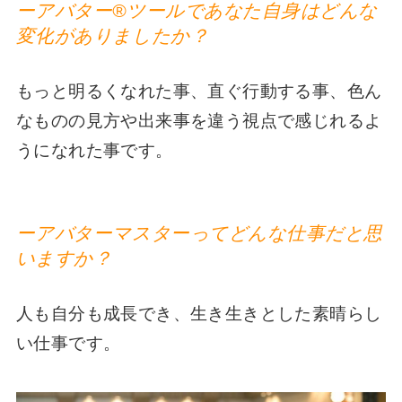
ーアバター®︎ツールであなた自身はどんな
変化がありましたか？
もっと明るくなれた事、直ぐ行動する事、色ん
なものの見方や出来事を違う視点で感じれるよ
うになれた事です。
ーアバターマスターってどんな仕事だと思
いますか？
人も自分も成長でき、生き生きとした素晴らし
い仕事です。