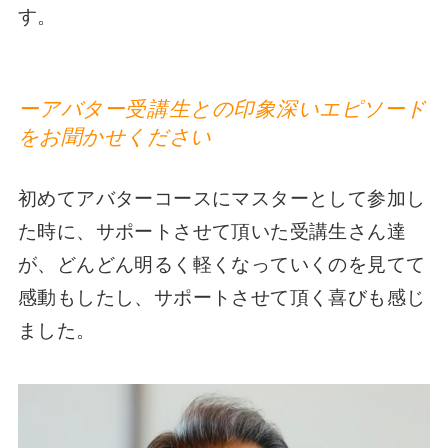
す。
ーアバター受講生との印象深いエピソード
をお聞かせください
初めてアバターコースにマスターとして参加し
た時に、サポートさせて頂いた受講生さん達
が、どんどん明るく軽くなっていくのを見てて
感動もしたし、サポートさせて頂く喜びも感じ
ました。