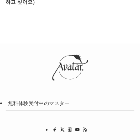
하고 싶어요）
無料体験受付中のマスター