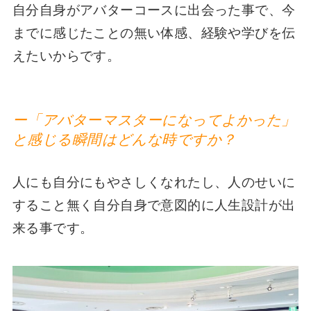
自分自身がアバターコースに出会った事で、今
までに感じたことの無い体感、経験や学びを伝
えたいからです。
ー「アバターマスターになってよかった」
と感じる瞬間はどんな時ですか？
人にも自分にもやさしくなれたし、人のせいに
すること無く自分自身で意図的に人生設計が出
来る事です。