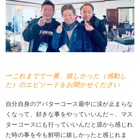
ーこれまでで一番、嬉しかった（感動し
た）のエピソードをお聞かせください
自分自身のアバターコース最中に涙が止まらな
くなって、好きな事をやっていいんだ～、マス
ターコースにも行っていいんだと源から感じれ
た時の事を今も鮮明に嬉しかったと感じれま