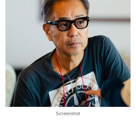
Screenshot