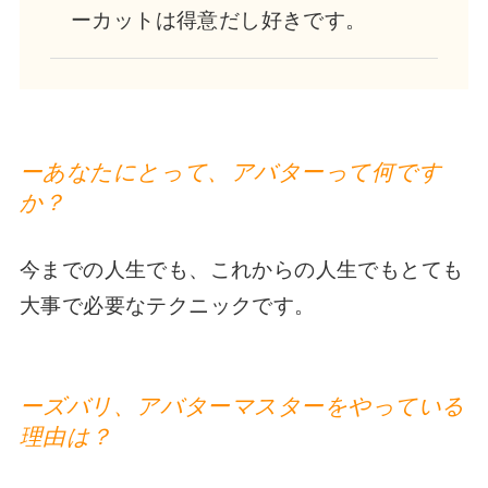
ーカットは得意だし好きです。
ーあなたにとって、アバターって何です
か？
今までの人生でも、これからの人生でもとても
大事で必要なテクニックです。
ーズバリ、アバターマスターをやっている
理由は？