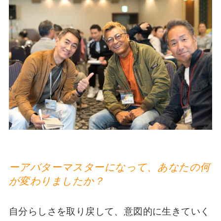
ーアバターマスターになって、あなたの何
が変わりましたか？
自分らしさを取り戻して、意図的に生きていく