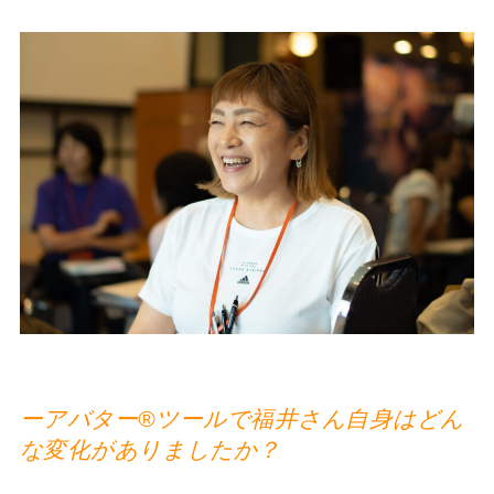
ーアバター®︎ツールで福井さん自身はどん
な変化がありましたか？