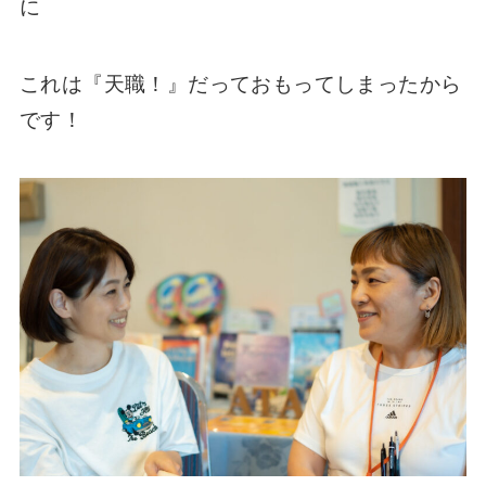
に
これは『天職！』だっておもってしまったから
です！