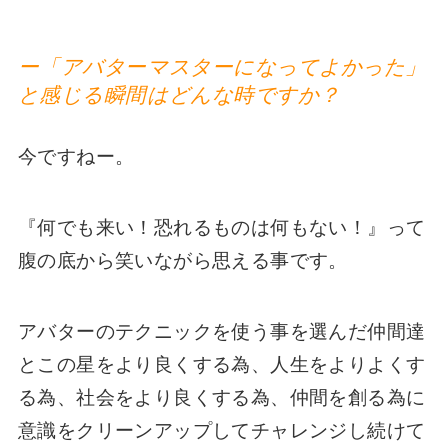
ー「アバターマスターになってよかった」
と感じる瞬間はどんな時ですか？
今ですねー。
『何でも来い！恐れるものは何もない！』って
腹の底から笑いながら思える事です。
アバターのテクニックを使う事を選んだ仲間達
とこの星をより良くする為、人生をよりよくす
る為、社会をより良くする為、仲間を創る為に
意識をクリーンアップしてチャレンジし続けて