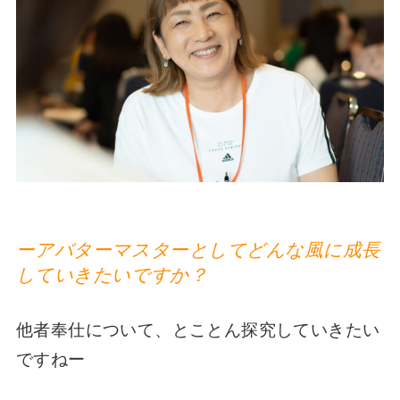
ーアバターマスターとしてどんな風に成長
していきたいですか？
他者奉仕について、とことん探究していきたい
ですねー