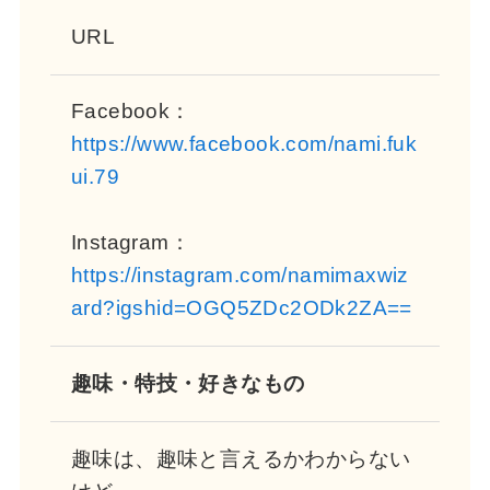
URL
Facebook：
https://www.facebook.com/nami.fuk
ui.79
Instagram：
https://instagram.com/namimaxwiz
ard?igshid=OGQ5ZDc2ODk2ZA==
趣味・特技・好きなもの
趣味は、趣味と言えるかわからない