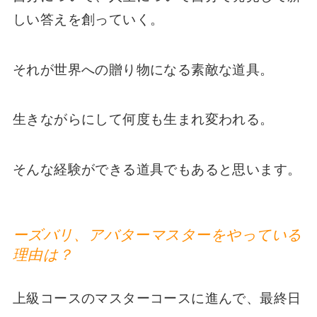
しい答えを創っていく。
それが世界への贈り物になる素敵な道具。
生きながらにして何度も生まれ変われる。
そんな経験ができる道具でもあると思います。
ーズバリ、アバターマスターをやっている
理由は？
上級コースのマスターコースに進んで、最終日