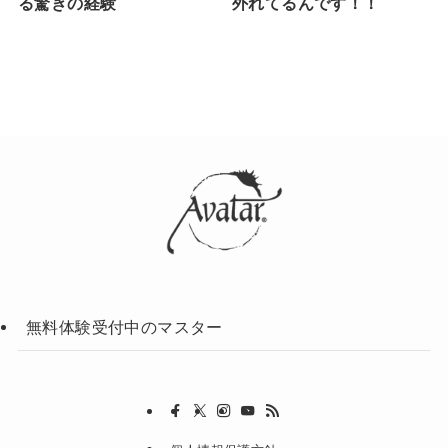
る驚きの経験
外れてるんです！！
無料体験受付中のマスター