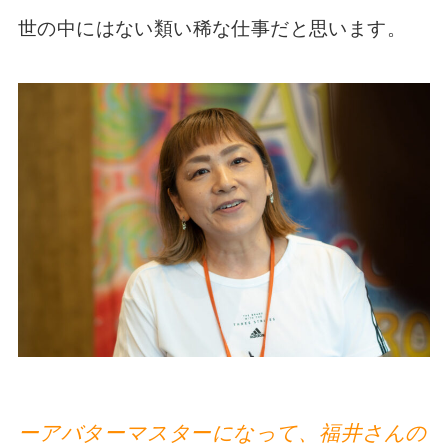
世の中にはない類い稀な仕事だと思います。
ーアバターマスターになって、福井さんの