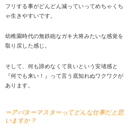
フリする事がどんどん減っていってめちゃくち
ゃ生きやすいです。
幼稚園時代の無鉄砲なガキ大将みたいな感覚を
取り戻した感じ。
そして、何も諦めなくて良いという安堵感と
『何でも来い！』って言う底知れぬワクワクが
あります。
ーアバターマスターってどんな仕事だと思
いますか？