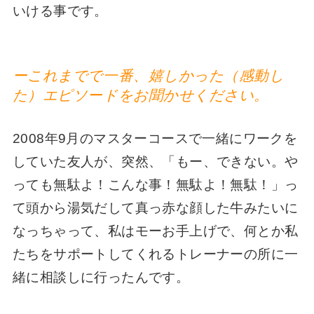
いける事です。
ーこれまでで一番、嬉しかった（感動し
た）エピソードをお聞かせください。
2008年9月のマスターコースで一緒にワークを
していた友人が、突然、「もー、できない。や
っても無駄よ！こんな事！無駄よ！無駄！」っ
て頭から湯気だして真っ赤な顔した牛みたいに
なっちゃって、私はモーお手上げで、何とか私
たちをサポートしてくれるトレーナーの所に一
緒に相談しに行ったんです。