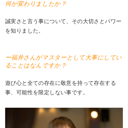
何が変わりましたか？
誠実さと言う事について、その大切さとパワー
を知りました。
ー福井さんがマスターとして大事にしてい
ることはなんですか？
遊び心と全ての存在に敬意を持って存在する
事、可能性を限定しない事です。