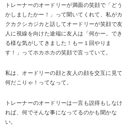
トレーナーのオードリーが満面の笑顔で「どう
かしましたかー！」って聞いてくれて、私がカ
クカクシカジカと話してオードリーが笑顔で友
人に視線を向けた途端に友人は「何かー。でき
る様な気がしてきました！もー１回やりま
す！」ってホカホカの笑顔で言っていて。
私は、オードリーの顔と友人の顔を交互に見て
何だこりゃ！ってなって。
トレーナーのオードリーは一言も説得もしなけ
れば、何でそんな事になってるのかも聞かな
い。