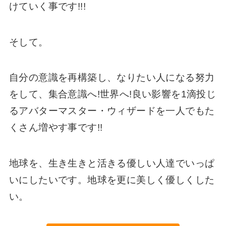
けていく事です!!!
そして。
自分の意識を再構築し、なりたい人になる努力
をして、集合意識へ!世界へ!良い影響を1滴投じ
るアバターマスター・ウィザードを一人でもた
くさん増やす事です!!
地球を、生き生きと活きる優しい人達でいっぱ
いにしたいです。地球を更に美しく優しくした
い。