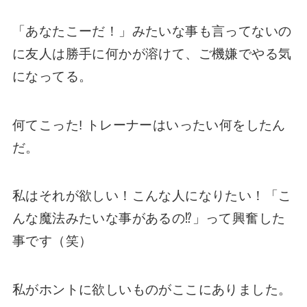
「あなたこーだ！」みたいな事も言ってないの
に友人は勝手に何かが溶けて、ご機嫌でやる気
になってる。
何てこった! トレーナーはいったい何をしたん
だ。
私はそれが欲しい！こんな人になりたい！「こ
んな魔法みたいな事があるの⁉️」って興奮した
事です（笑）
私がホントに欲しいものがここにありました。