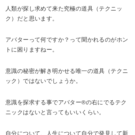
人類が探し求めて来た究極の道具（テクニッ
ク）だと思います。
アバターって何ですか？って聞かれるのがホン
トに困りますねー。
意識の秘密が解き明かせる唯一の道具（テクニ
ック）ではないでしょうか。
意識を探求する事でアバター®の右にでるテク
ニックはないと言ってもいいくらい。
自分について、人生について自分で発見して新