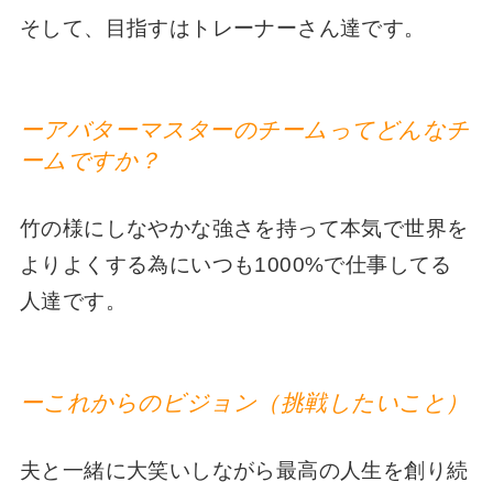
そして、目指すはトレーナーさん達です。
ーアバターマスターのチームってどんなチ
ームですか？
竹の様にしなやかな強さを持って本気で世界を
よりよくする為にいつも1000%で仕事してる
人達です。
ーこれからのビジョン（挑戦したいこと）
夫と一緒に大笑いしながら最高の人生を創り続