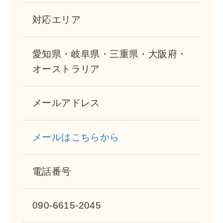
対応エリア
愛知県・岐阜県・三重県・大阪府・
オーストラリア
メールアドレス
メールはこちらから
電話番号
090-6615-2045